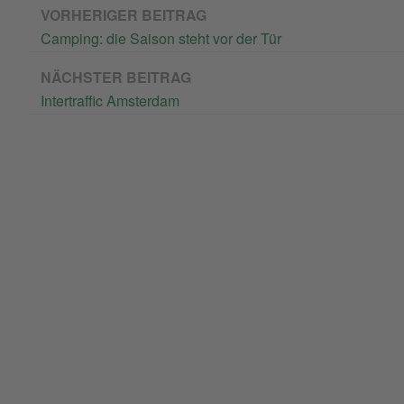
VORHERIGER BEITRAG
Camping: die Saison steht vor der Tür
NÄCHSTER BEITRAG
Intertraffic Amsterdam