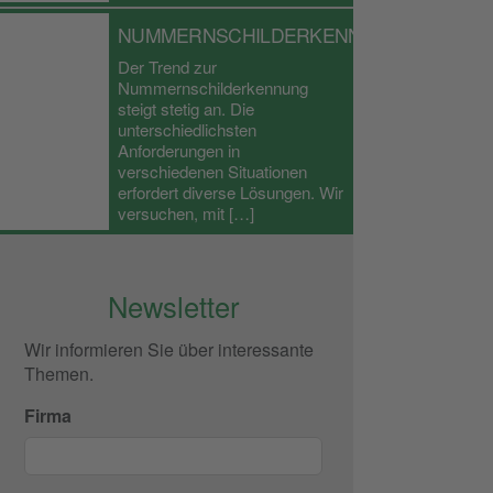
NUMMERNSCHILDERKENNUNG
Der Trend zur
Nummernschilderkennung
steigt stetig an. Die
unterschiedlichsten
Anforderungen in
verschiedenen Situationen
erfordert diverse Lösungen. Wir
versuchen, mit […]
Newsletter
Wir informieren Sie über interessante
Themen.
Firma