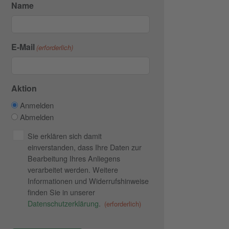
Name
E-Mail
(erforderlich)
Aktion
Anmelden
Abmelden
Datenschutz
Sie erklären sich damit
einverstanden, dass Ihre Daten zur
(erforderlich)
Bearbeitung Ihres Anliegens
verarbeitet werden. Weitere
Informationen und Widerrufshinweise
finden Sie in unserer
Datenschutzerklärung
.
(erforderlich)
CAPTCHA