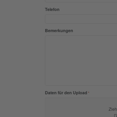
Telefon
Bemerkungen
Daten für den Upload
*
Zieh