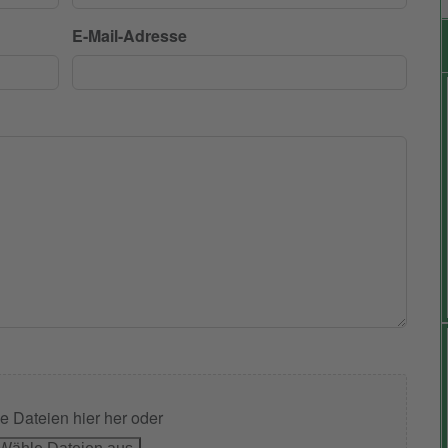
E-Mail-Adresse
e Dateien hier her oder