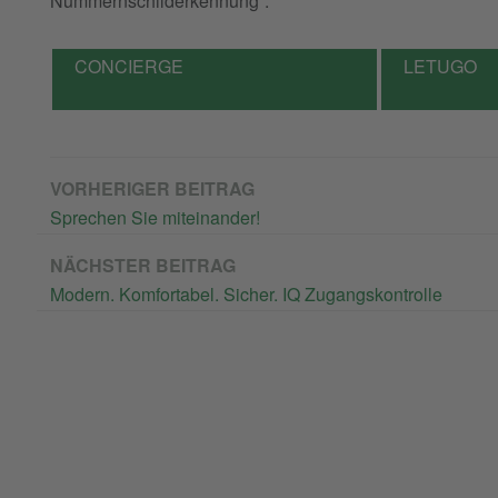
Nummernschilderkennung“.
CONCIERGE
LETUGO
VORHERIGER BEITRAG
Sprechen Sie miteinander!
NÄCHSTER BEITRAG
Modern. Komfortabel. Sicher. IQ Zugangskontrolle