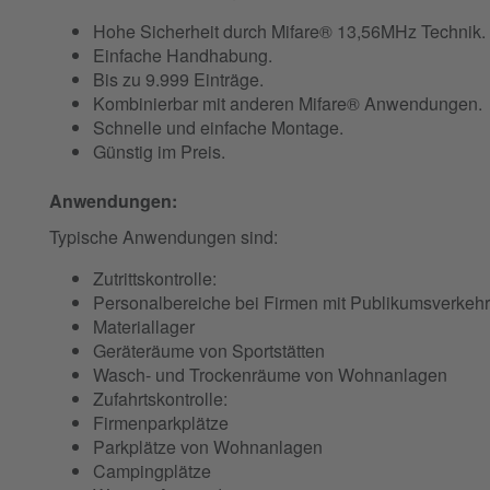
Hohe Sicherheit durch Mifare® 13,56MHz Technik.
Einfache Handhabung.
Bis zu 9.999 Einträge.
Kombinierbar mit anderen Mifare® Anwendungen.
Schnelle und einfache Montage.
Günstig im Preis.
Anwendungen:
Typische Anwendungen sind:
Zutrittskontrolle:
Personalbereiche bei Firmen mit Publikumsverkehr
Materiallager
Geräteräume von Sportstätten
Wasch- und Trockenräume von Wohnanlagen
Zufahrtskontrolle:
Firmenparkplätze
Parkplätze von Wohnanlagen
Campingplätze